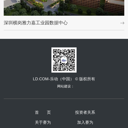
深圳横岗雅力嘉工业园数据中心
LD.COM-乐动（中国） © 版权所有
网站建设：
首 页
投资者关系
关于赛为
加入赛为