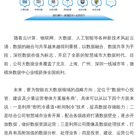
随着云计算、物联网、大数据、人工智能等各种新技术风起云
涌，数据的融合与共享越来越得到重视，以数据融合、数据共享为手
段，深挖数据价值为标志，开启了全新的智慧城市大数据时代。目
前，公司大数据业务覆盖了北京、上海、广州、深圳一线城市等，微
模块数据中心业绩跻身全国前列。
未来，赛为智能在大数据领域的战略方向，定位于“数据中心投
资、建设及少量运营整体方案服务商”。具体可以从以下四个方面来
说：一是利用“密闭冷通道+柜间制冷”技术，提高数据存储能力；二
是结合公司智慧城市业务开展，配合各级政府打通数据壁垒，逐步开
放数据，做好数据资源运营；三是利用公司图像及数据处理技术，打
造具有高附加值的数据分析、处理业务；四是投资、建设、运营公司