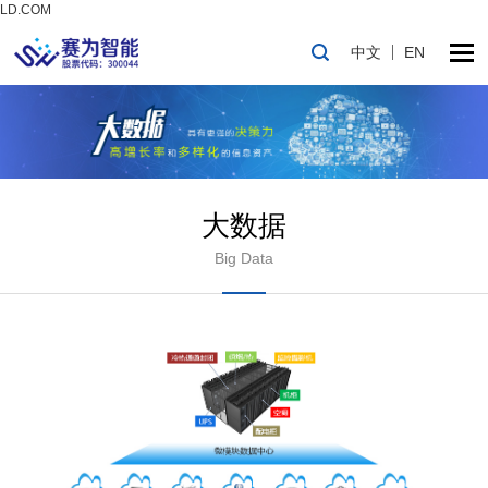
LD.COM
中文
EN
大数据
Big Data