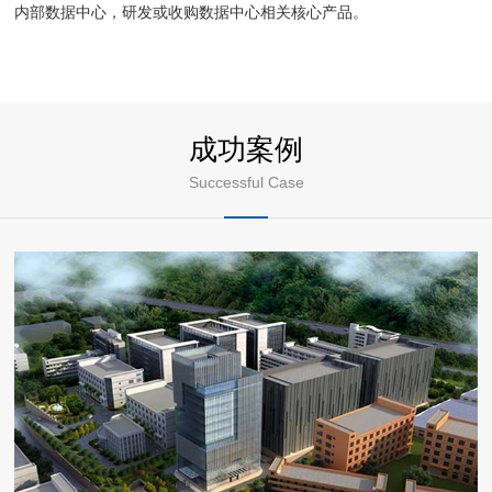
内部数据中心，研发或收购数据中心相关核心产品。
成功案例
Successful Case