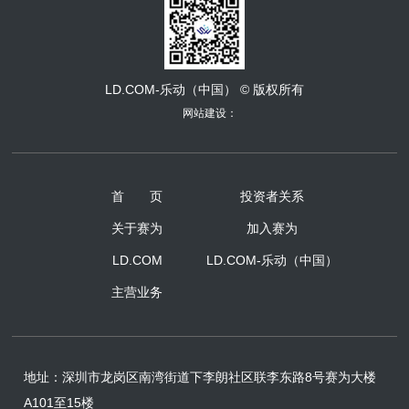
LD.COM-乐动（中国） © 版权所有
网站建设：
首 页
投资者关系
关于赛为
加入赛为
LD.COM
LD.COM-乐动（中国）
主营业务
地址：
深圳市龙岗区南湾街道下李朗社区联李东路8号赛为大楼
A101至15楼