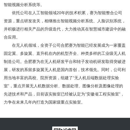
智能视频分析系统等。
依托公司在人工智能领域20年的技术积累，赛为智能整合公司
资源，重点研发攻关，相继推出智能视频分析系统、人脸识别系统，
并积极进行相关产品的升级迭代，大力推动其在智慧城市建设中的融
合应用。
在无人机领域，全资子公司合肥赛为智能已经发展成为一家覆盖
固定翼、多旋翼、直升机在内的机型齐全、种类多样的工业级无人机
制造公司。合肥赛为在无人机研发平台和转子发动机研发取得突破进
展，研发的系留多旋翼无人机是国内首创，技术领先。同时，
公司利
用当地丰富的高校、院所资源，组建了
“无人机后端数据处理实验
室”，重点开展无人机数据分析、数据处理、图像分析及图像处理的
先进技术和产品，目前该实验室已经被认定为“安徽省工程实验室”，
力争在未来几年内打造为国家级重点实验室。