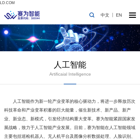
LD.COM
中文
EN
人工智能
Artificaial Intelligence
人工智能作为新一轮产业变革的核心驱动力，将进一步释放历次
科技革命和产业变革积蓄的巨大能量，催生新技术、新产品、新产
业、新业态、新模式，引发经济结构重大变革。赛为智能紧跟国家发
展战略，致力于人工智能产业发展。目前，赛为智能在人工智能领域
主要包括巡检机器人、无人机平台及图像分析数据处理、人脸识别、