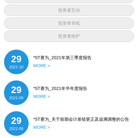
投资者互动
投资者专线
投资者保护
29
*ST赛为_2021年第三季度报告
MORE >
2021-10
29
*ST赛为_2021年半年度报告
MORE >
2021-08
29
*ST赛为_关于前期会计差错更正及追溯调整的公告
MORE >
2021-08