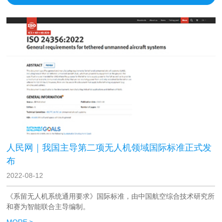
人民网｜我国主导第二项无人机领域国际标准正式发
布
2022-08-12
《系留无人机系统通用要求》国际标准，由中国航空综合技术研究所
和赛为智能联合主导编制。
MORE >