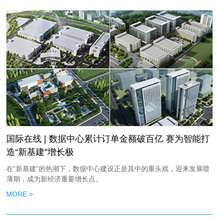
国际在线 | 数据中心累计订单金额破百亿 赛为智能打
造“新基建”增长极
在“新基建”的热潮下，数据中心建设正是其中的重头戏，迎来发展喷
薄期，成为新经济重要增长点。
MORE >