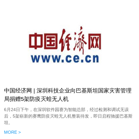
中国经济网 | 深圳科技企业向巴基斯坦国家灾害管理
局捐赠5架防疫灭蝗无人机
6月24日下午，在深圳软件园赛为智能总部，经过检测和调试无误
后，5架崭新的赛鹰防疫灭蝗无人机整装待发，即日启程驰援巴基斯
坦。
MORE >