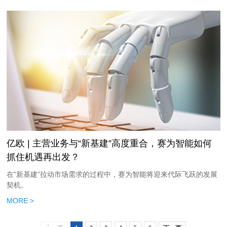
亿欧 | ​主营业务与“新基建”高度重合，赛为智能如何
抓住机遇再出发？
在”新基建”拉动市场需求的过程中，赛为智能将迎来代际飞跃的发展
契机。
MORE >