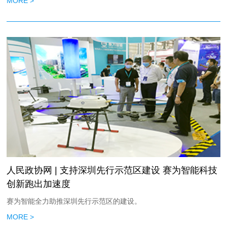
MORE >
人民政协网 | 支持深圳先行示范区建设 赛为智能科技
创新跑出加速度
赛为智能全力助推深圳先行示范区的建设。
MORE >