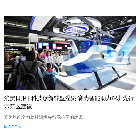
消费日报 | 科技创新转型涅槃 赛为智能助力深圳先行
示范区建设
赛为智能全力助推深圳先行示范区的建设。
MORE >