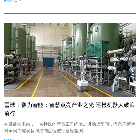
雪球｜赛为智能：智慧点亮产业之光 巡检机器人破浪
前行
在某处核电站，一名特殊的新员工干练地走进除盐车间，有条不紊地
对车间关键设备和控制点位进行巡检监测。