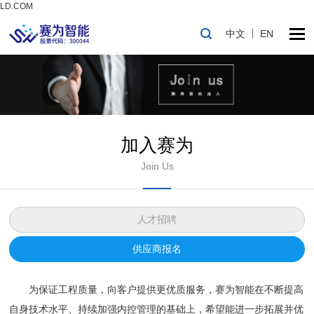
LD.COM
中文
EN
加入赛为
Join Us
人才招聘
供应商报名
为保证工程质量，向客户提供更优质服务，赛为智能在不断提高
自身技术水平、持续加强内控管理的基础上，希望能进一步拓展并优