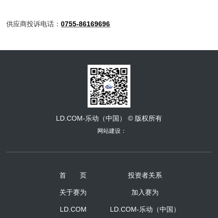
供应商投诉电话：
0755-8616
9696
LD.COM-乐动（中国） © 版权所有
网站建设：
首 页
投资者关系
关于赛为
加入赛为
LD.COM
LD.COM-乐动（中国）