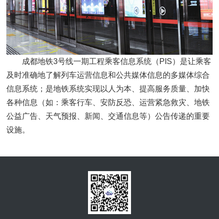
成都地铁
3号线一期工程乘客信息系统（PIS）是让乘客
及时准确地了解列车运营信息和公共媒体信息的多媒体综合
信息系统；是地铁系统实现以人为本、提高服务质量、加快
各种信息（如：乘客行车、安防反恐、运营紧急救灾、地铁
公益广告、天气预报、新闻、交通信息等）公告传递的重要
设施。