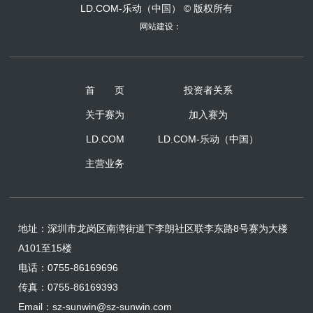
LD.COM-乐动（中国） © 版权所有
网站建设：
首 页
投资者关系
关于赛为
加入赛为
LD.COM
LD.COM-乐动（中国）
主营业务
地址：
深圳市龙岗区南湾街道下李朗社区联李东路8号赛为大楼
A101至15楼
电话：0755-86169696
传真：0755-86169393
Email：sz-sunwin@sz-sunwin.com